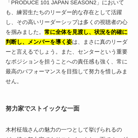
「PRODUCE 101 JAPAN SEASON2」において
も、練習生たちのリーダー的な存在として活躍
し、その高いリーダーシップは多くの視聴者の心
を掴みました。
常に全体を見渡し、状況を的確に
判断し、メンバーを導く姿
は、まさに真のリーダ
ーと言えるでしょう。また、センターという重要
なポジションを担うことへの責任感も強く、常に
最高のパフォーマンスを目指して努力を惜しみま
せん。
努力家でストイックな一面
木村柾哉さんの魅力の一つとして挙げられるの