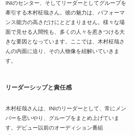
INIのセンター、そしてリーダーとしてグループを
牽引する木村柾哉さん。彼の魅力は、パフォーマ
ンス能力の高さだけにとどまりません。様々な場
面で見せる人間性も、多くの人々を惹きつける大
きな要因となっています。ここでは、木村柾哉さ
んの内面に迫り、その人物像を紐解いていきま
す。
リーダーシップと責任感
木村柾哉さんは、INIのリーダーとして、常にメン
バーを思いやり、グループをまとめ上げていま
す。デビュー以前のオーディション番組