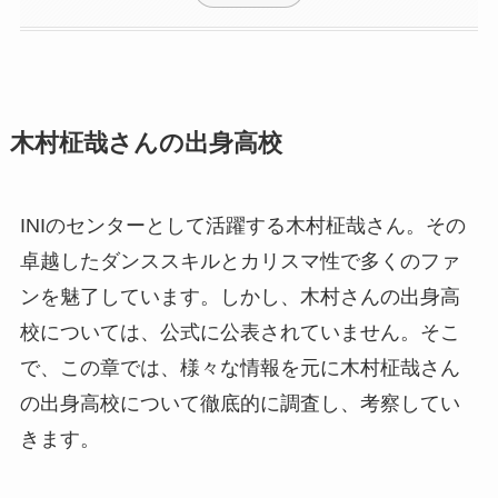
木村柾哉さんの出身高校
INIのセンターとして活躍する木村柾哉さん。その
卓越したダンススキルとカリスマ性で多くのファ
ンを魅了しています。しかし、木村さんの出身高
校については、公式に公表されていません。そこ
で、この章では、様々な情報を元に木村柾哉さん
の出身高校について徹底的に調査し、考察してい
きます。