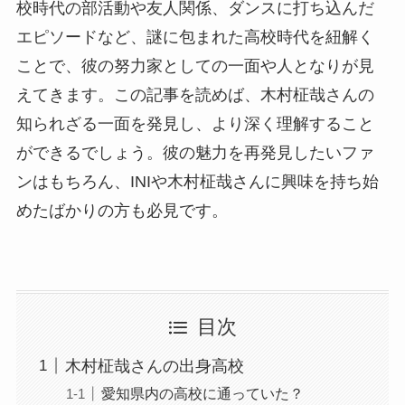
校時代の部活動や友人関係、ダンスに打ち込んだ
エピソードなど、謎に包まれた高校時代を紐解く
ことで、彼の努力家としての一面や人となりが見
えてきます。この記事を読めば、木村柾哉さんの
知られざる一面を発見し、より深く理解すること
ができるでしょう。彼の魅力を再発見したいファ
ンはもちろん、INIや木村柾哉さんに興味を持ち始
めたばかりの方も必見です。
目次
木村柾哉さんの出身高校
愛知県内の高校に通っていた？