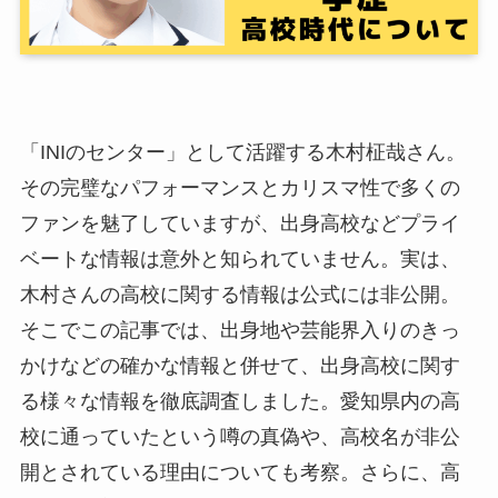
「INIのセンター」として活躍する木村柾哉さん。
その完璧なパフォーマンスとカリスマ性で多くの
ファンを魅了していますが、出身高校などプライ
ベートな情報は意外と知られていません。実は、
木村さんの高校に関する情報は公式には非公開。
そこでこの記事では、出身地や芸能界入りのきっ
かけなどの確かな情報と併せて、出身高校に関す
る様々な情報を徹底調査しました。愛知県内の高
校に通っていたという噂の真偽や、高校名が非公
開とされている理由についても考察。さらに、高