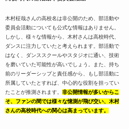
木村柾哉さんの高校名は非公開のため、部活動や
委員会活動についても公式な情報はありません。
しかし、様々な情報から、木村さんは高校時代、
ダンスに注力していたと考えられます。部活動で
はなく、ダンススクールやスタジオに通い、技術
を磨いていた可能性が高いでしょう。また、持ち
前のリーダーシップと責任感から、もし部活動に
所属していたとすれば、中心的な役割を担ってい
たことが推測されます。
非公開情報が多いからこ
そ、ファンの間では様々な憶測が飛び交い、木村
さんの高校時代への関心は高まっています。