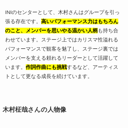
INIのセンターとして、木村さんはグループを引っ
張る存在です。
高いパフォーマンス力はもちろん
のこと、メンバーを思いやる温かい人柄
も持ち合
わせています。ステージ上ではカリスマ性溢れる
パフォーマンスで観客を魅了し、ステージ裏では
メンバーを支える頼れるリーダーとして活躍して
います。
作詞作曲にも挑戦
するなど、アーティス
トとして更なる成長を続けています。
木村柾哉さんの人物像