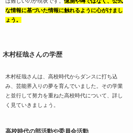
は難しいのが現状です。
憶測や噂ではなく、公式
な情報に基づいた情報に触れるように心がけまし
ょう。
木村柾哉さんの学歴
木村柾哉さんは、高校時代からダンスに打ち込
み、芸能界入りの夢を育んでいました。その学業
と並行して努力を重ねた高校時代について、詳し
く見ていきましょう。
高校時代の部活動や委員会活動