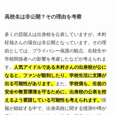
高校名は非公開？その理由を考察
多くの芸能人は出身校を公表していますが、木村
柾哉さんの場合は非公開となっています。その理
由としては、プライバシー保護の観点、在校生や
学校関係者への影響を考慮したなどが考えられま
す。
人気アイドルである木村さんの出身校が公に
なると、ファンが殺到したり、学校生活に支障が
出る可能性があります。
また、
学校側も、生徒の
安全や教育環境を守るために、出身校の公表を控
えるよう要請している可能性も考えられます。
情
報が錯綜する中で、出身高校に関する憶測や噂が