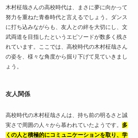
木村柾哉さんの高校時代は、まさに夢に向かって
努力を重ねた青春時代と言えるでしょう。ダンス
に打ち込みながらも、友人との絆を大切にし、文
武両道を目指したというエピソードが数多く残さ
れています。ここでは、高校時代の木村柾哉さん
の姿を、様々な角度から掘り下げて見ていきまし
ょう。
友人関係
高校時代の木村柾哉さんは、持ち前の明るさと誠
実さで周囲の人々から慕われていたようです。
多
くの人と積極的にコミュニケーションを取り、学