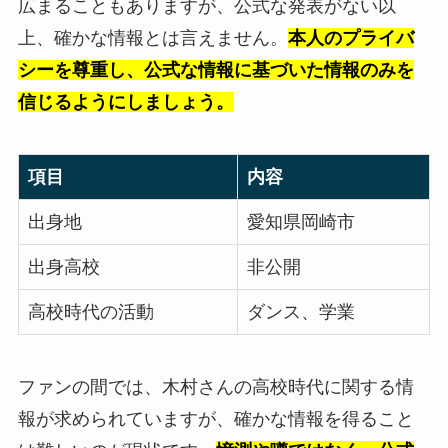
広まることもありますが、公式な発表がない以
上、確かな情報とは言えません。
本人のプライバ
シーを尊重し、公式な情報に基づいた情報のみを
信じるようにしましょう。
項目
内容
出身地
愛知県岡崎市
出身高校
非公開
高校時代の活動
ダンス、学業
ファンの間では、木村さんの高校時代に関する情
報が求められていますが、確かな情報を得ること