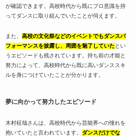
が確認できます。高校時代から既にプロ意識を持
ってダンスに取り組んでいたことが伺えます。
また、
高校の文化祭などのイベントでもダンスパ
フォーマンスを披露し、周囲を魅了していた
とい
うエピソードも残されています。持ち前の才能と
努力によって、高校時代から既に高いダンススキ
ルを身につけていたことが分かります。
夢に向かって努力したエピソード
木村柾哉さんは、高校時代から芸能界への憧れを
抱いていたと言われています。
ダンスだけでな