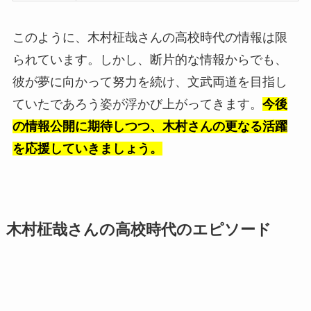
このように、木村柾哉さんの高校時代の情報は限
られています。しかし、断片的な情報からでも、
彼が夢に向かって努力を続け、文武両道を目指し
ていたであろう姿が浮かび上がってきます。
今後
の情報公開に期待しつつ、木村さんの更なる活躍
を応援していきましょう。
木村柾哉さんの高校時代のエピソード