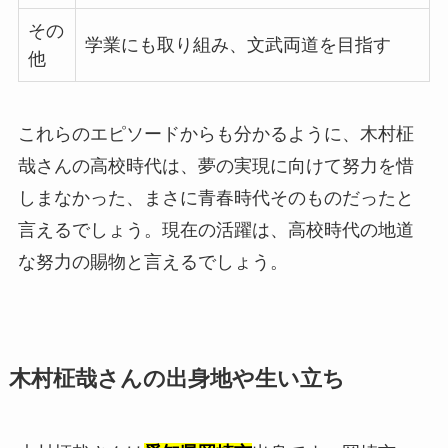
その
学業にも取り組み、文武両道を目指す
他
これらのエピソードからも分かるように、木村柾
哉さんの高校時代は、夢の実現に向けて努力を惜
しまなかった、まさに青春時代そのものだったと
言えるでしょう。現在の活躍は、高校時代の地道
な努力の賜物と言えるでしょう。
木村柾哉さんの出身地や生い立ち