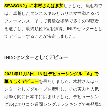
SEASON2」に木村さんは参加
しました。番組内で
は、卓越したダンススキルとカリスマ性溢れるパ
フォーマンス、そして真摯な姿勢で多くの視聴者
を魅了し、最終順位1位を獲得。INIのセンターとし
てデビューすることが決定しました。
INIのセンターとしてデビュー
2021年11月3日、INIはデビューシングル「A」で
華々しくデビュー
を果たしました。木村さんはセ
ンターとしてグループを牽引し、その実力と人気
は瞬く間に日本中に広まりました。デビューシン
グルはオリコン週間シングルランキングで初登場1