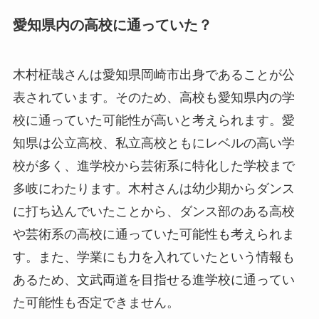
愛知県内の高校に通っていた？
木村柾哉さんは愛知県岡崎市出身であることが公
表されています。そのため、高校も愛知県内の学
校に通っていた可能性が高いと考えられます。愛
知県は公立高校、私立高校ともにレベルの高い学
校が多く、進学校から芸術系に特化した学校まで
多岐にわたります。木村さんは幼少期からダンス
に打ち込んでいたことから、ダンス部のある高校
や芸術系の高校に通っていた可能性も考えられま
す。また、学業にも力を入れていたという情報も
あるため、文武両道を目指せる進学校に通ってい
た可能性も否定できません。