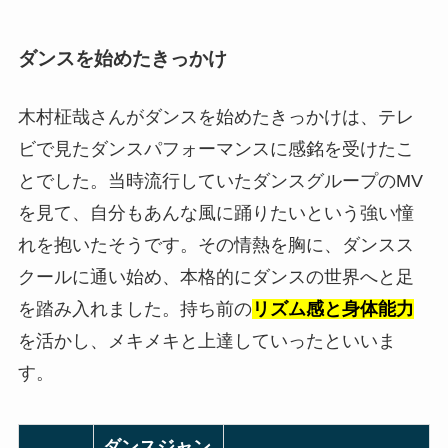
ダンスを始めたきっかけ
木村柾哉さんがダンスを始めたきっかけは、テレ
ビで見たダンスパフォーマンスに感銘を受けたこ
とでした。当時流行していたダンスグループのMV
を見て、自分もあんな風に踊りたいという強い憧
れを抱いたそうです。その情熱を胸に、ダンスス
クールに通い始め、本格的にダンスの世界へと足
を踏み入れました。持ち前の
リズム感と身体能力
を活かし、メキメキと上達していったといいま
す。
ダンスジャン