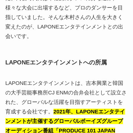
様々な大会に出場するなど、プロのダンサーを目
指していました。そんな木村さんの人生を大きく
変えたのが、LAPONEエンタテインメントとの出
会いです。
LAPONEエンタテインメントへの所属
LAPONEエンタテインメントは、吉本興業と韓国
の大手芸能事務所CJ ENMの合弁会社として設立さ
れた、グローバルな活躍を目指すアーティストを
育成する会社です。
2021年、LAPONEエンタテイ
ンメントが主催するグローバルボーイズグループ
オーディション番組「PRODUCE 101 JAPAN