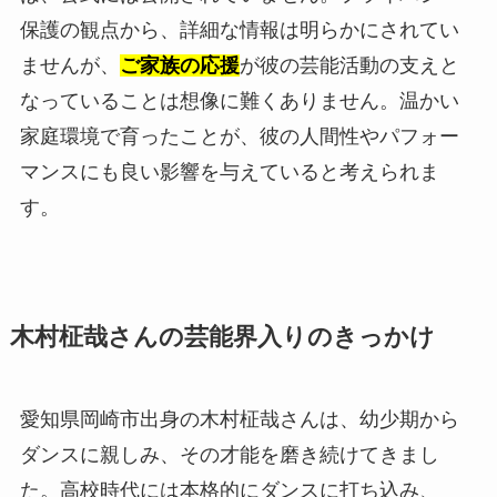
保護の観点から、詳細な情報は明らかにされてい
ませんが、
ご家族の応援
が彼の芸能活動の支えと
なっていることは想像に難くありません。温かい
家庭環境で育ったことが、彼の人間性やパフォー
マンスにも良い影響を与えていると考えられま
す。
木村柾哉さんの芸能界入りのきっかけ
愛知県岡崎市出身の木村柾哉さんは、幼少期から
ダンスに親しみ、その才能を磨き続けてきまし
た。高校時代には本格的にダンスに打ち込み、