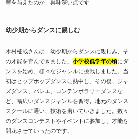
響を与えたのか、興味深い点です。
幼少期からダンスに親しむ
木村柾哉さんは、幼少期からダンスに親しみ、そ
の才能を育んできました。
小学校低学年の頃
にダ
ンスを始め、様々なジャンルに挑戦しました。当
初はヒップホップダンスに熱中し、その後、ジャ
ズダンス、バレエ、コンテンポラリーダンスな
ど、幅広いダンスジャンルを習得。地元のダンス
スクールに通い、技術を磨いていきました。数々
のダンスコンテストやイベントに参加し、才能を
開花させていったのです。