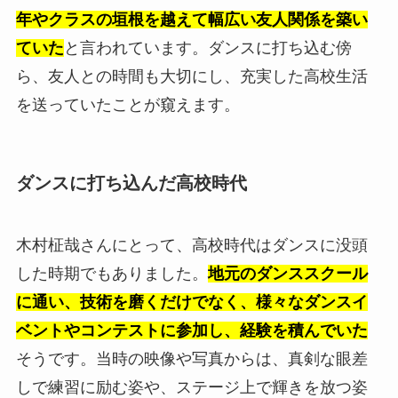
年やクラスの垣根を越えて幅広い友人関係を築い
ていた
と言われています。ダンスに打ち込む傍
ら、友人との時間も大切にし、充実した高校生活
を送っていたことが窺えます。
ダンスに打ち込んだ高校時代
木村柾哉さんにとって、高校時代はダンスに没頭
した時期でもありました。
地元のダンススクール
に通い、技術を磨くだけでなく、様々なダンスイ
ベントやコンテストに参加し、経験を積んでいた
そうです。当時の映像や写真からは、真剣な眼差
しで練習に励む姿や、ステージ上で輝きを放つ姿