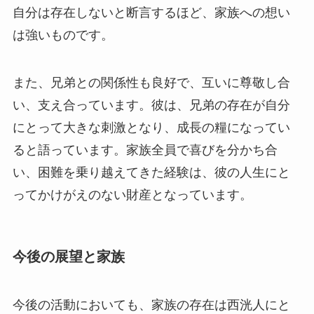
自分は存在しないと断言するほど、家族への想い
は強いものです。
また、兄弟との関係性も良好で、互いに尊敬し合
い、支え合っています。彼は、兄弟の存在が自分
にとって大きな刺激となり、成長の糧になってい
ると語っています。家族全員で喜びを分かち合
い、困難を乗り越えてきた経験は、彼の人生にと
ってかけがえのない財産となっています。
今後の展望と家族
今後の活動においても、家族の存在は西洸人にと