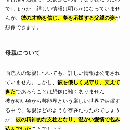
でしょうか。詳しい情報は明らかになっていませ
んが、
彼の才能を信じ、夢を応援する父親の姿
が
想像できます。
母親について
西洸人の母親についても、詳しい情報は公開され
ていません。しかし、
彼を優しく見守り、支えて
きた
であろうことは想像に難くありません。
彼が幼い頃から芸能界という厳しい世界で活躍す
る中で、母親はどのような存在だったのでしょう
か。
彼の精神的な支柱となり、温かい愛情で包み
込んでいた
ことでしょう。