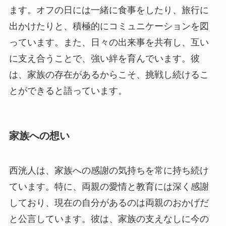
ます。オフの日には一緒に食事をしたり、旅行に
出かけたりと、積極的にコミュニケーションを図
っています。また、日々の出来事を共有し、互い
に支え合うことで、強い絆を育んでいます。彼
は、家族の存在があるからこそ、挑戦し続けるこ
とができると語っています。
家族への想い
西洸人は、家族への感謝の気持ちを常に持ち続け
ています。特に、両親の愛情と教育には深く感謝
しており、現在の自分があるのは両親のおかげだ
と公言しています。彼は、家族の支えなしに今の