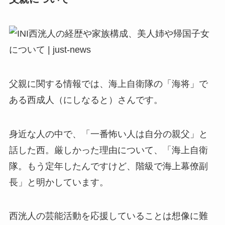
父親に関する情報では、海上自衛隊の「海将」で
ある西成人（にしなると）さんです。
身近な人の中で、「一番怖い人は自分の親父」と
話した西。厳しかった理由について、「海上自衛
隊。もう定年したんですけど、階級で海上幕僚副
長」と明かしています。
西洸人の芸能活動を応援していることは想像に難