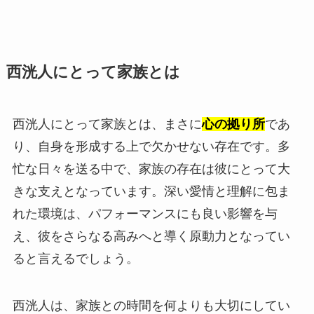
西洸人にとって家族とは
西洸人にとって家族とは、まさに
心の拠り所
であ
り、自身を形成する上で欠かせない存在です。多
忙な日々を送る中で、家族の存在は彼にとって大
きな支えとなっています。深い愛情と理解に包ま
れた環境は、パフォーマンスにも良い影響を与
え、彼をさらなる高みへと導く原動力となってい
ると言えるでしょう。
西洸人は、家族との時間を何よりも大切にしてい