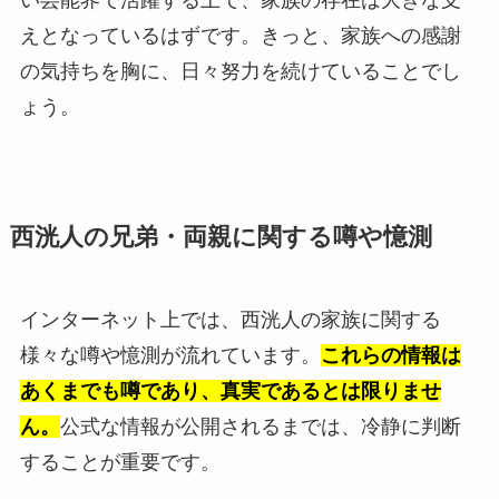
い芸能界で活躍する上で、家族の存在は大きな支
えとなっているはずです。きっと、家族への感謝
の気持ちを胸に、日々努力を続けていることでし
ょう。
西洸人の兄弟・両親に関する噂や憶測
インターネット上では、西洸人の家族に関する
様々な噂や憶測が流れています。
これらの情報は
あくまでも噂であり、真実であるとは限りませ
ん。
公式な情報が公開されるまでは、冷静に判断
することが重要です。