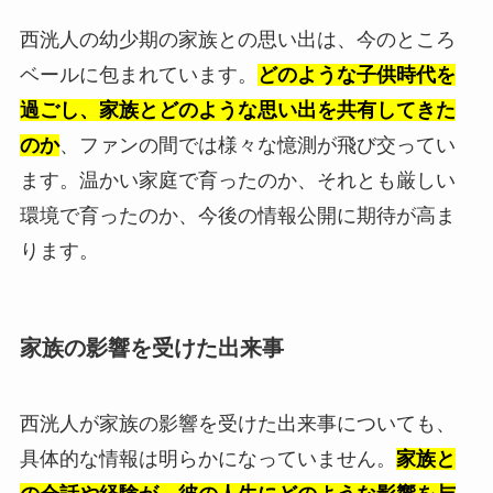
西洸人の幼少期の家族との思い出は、今のところ
ベールに包まれています。
どのような子供時代を
過ごし、家族とどのような思い出を共有してきた
のか
、ファンの間では様々な憶測が飛び交ってい
ます。温かい家庭で育ったのか、それとも厳しい
環境で育ったのか、今後の情報公開に期待が高ま
ります。
家族の影響を受けた出来事
西洸人が家族の影響を受けた出来事についても、
具体的な情報は明らかになっていません。
家族と