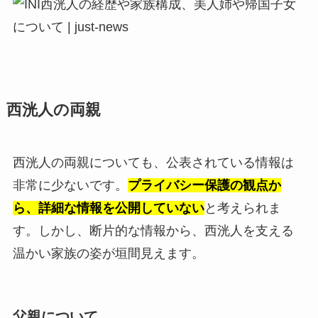
西洸人の両親
西洸人の両親についても、公表されている情報は
非常に少ないです。
プライバシー保護の観点か
ら、詳細な情報を公開していない
と考えられま
す。しかし、断片的な情報から、西洸人を支える
温かい家族の姿が垣間見えます。
父親について