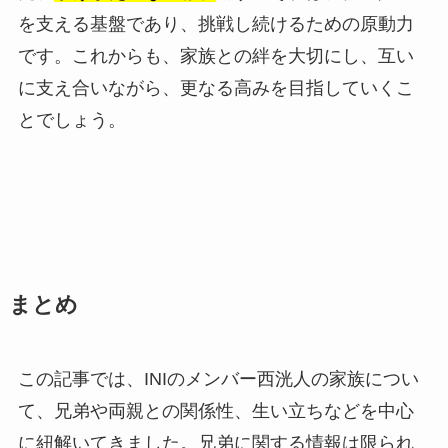
を支える基盤であり、挑戦し続けるための原動力
です。これからも、家族との絆を大切にし、互い
に支え合いながら、更なる高みを目指していくこ
とでしょう。
まとめ
この記事では、INIのメンバー西洸人の家族につい
て、兄弟や両親との関係性、生い立ちなどを中心
に紐解いてきました。兄弟に関する情報は限られ