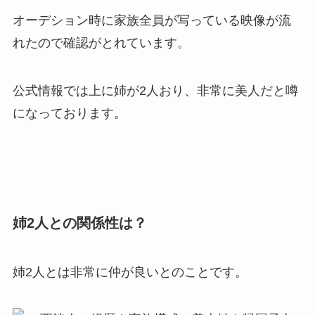
オーデション時に家族全員が写っている映像が流
れたので確認がとれています。
公式情報では上に姉が2人おり、非常に美人だと噂
になっております。
姉2人との関係性は？
姉2人とは非常に仲が良いとのことです。