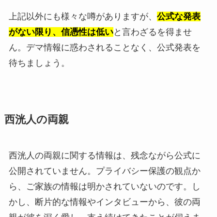
上記以外にも様々な噂がありますが、
公式な発表
がない限り、信憑性は低い
と言わざるを得ませ
ん。デマ情報に惑わされることなく、公式発表を
待ちましょう。
西洸人の両親
西洸人の両親に関する情報は、残念ながら公式に
公開されていません。プライバシー保護の観点か
ら、ご家族の情報は明かされていないのです。し
かし、断片的な情報やインタビューから、彼の両