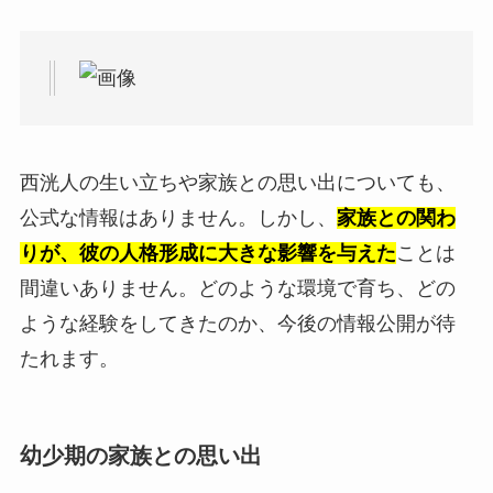
西洸人の生い立ちや家族との思い出についても、
公式な情報はありません。しかし、
家族との関わ
りが、彼の人格形成に大きな影響を与えた
ことは
間違いありません。どのような環境で育ち、どの
ような経験をしてきたのか、今後の情報公開が待
たれます。
幼少期の家族との思い出