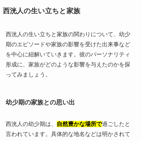
西洸人の生い立ちと家族
西洸人の生い立ちと家族の関わりについて、幼少
期のエピソードや家族の影響を受けた出来事など
を中心に紐解いていきます。彼のパーソナリティ
形成に、家族がどのような影響を与えたのかを探
ってみましょう。
幼少期の家族との思い出
西洸人の幼少期は、
自然豊かな場所で
過ごしたと
言われています。具体的な地名などは明かされて