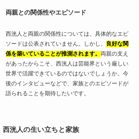
両親との関係性やエピソード
西洸人と両親の関係性については、具体的なエピ
ソードは公表されていません。しかし、
良好な関
係を築いていることが推測されます。
両親の支え
があったからこそ、西洸人は芸能界という厳しい
世界で活躍できているのではないでしょうか。今
後のインタビューなどで、家族とのエピソードが
語られることを期待したいです。
西洸人の生い立ちと家族