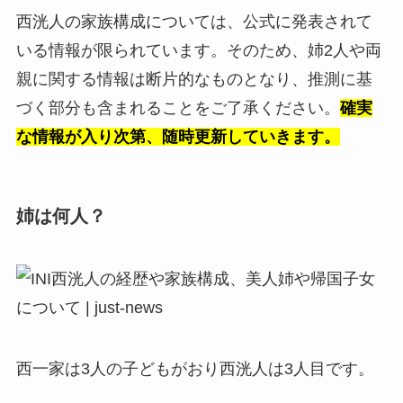
西洸人の家族構成については、公式に発表されて
いる情報が限られています。そのため、姉2人や両
親に関する情報は断片的なものとなり、推測に基
づく部分も含まれることをご了承ください。
確実
な情報が入り次第、随時更新していきます。
姉は何人？
西一家は3人の子どもがおり西洸人は3人目です。