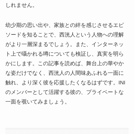
しれません。
幼少期の思い出や、家族との絆を感じさせるエピ
ソードを知ることで、西洸人という人物への理解
がより一層深まるでしょう。また、インターネッ
ト上で囁かれる噂についても検証し、真実を明ら
かにします。この記事を読めば、舞台上の華やか
な姿だけでなく、西洸人の人間味あふれる一面に
触れ、より深く彼を応援したくなるはずです。INI
のメンバーとして活躍する彼の、プライベートな
一面を覗いてみましょう。