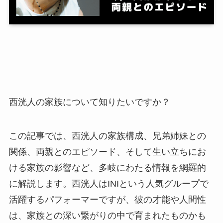
西洸人の家族について知りたいですか？
この記事では、西洸人の家族構成、兄弟姉妹との
関係、両親とのエピソード、そして生い立ちにお
ける家族の影響など、多岐にわたる情報を網羅的
に解説します。西洸人はINIという人気グループで
活躍するパフォーマーですが、彼の才能や人間性
は、家族との深い繋がりの中で育まれたものかも