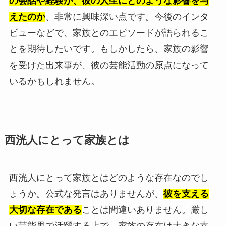
の会話や経験が、彼の人生にどのような影響を与
えたのか
、非常に興味深い点です。今後のインタ
ビューなどで、家族とのエピソードが語られるこ
とを期待したいです。もしかしたら、家族の影響
を受けた出来事が、彼の芸能活動の原点になって
いるかもしれません。
西洸人にとって家族とは
西洸人にとって家族とはどのような存在なのでし
ょうか。公式な発言はありませんが、
彼を支える
大切な存在である
ことは間違いありません。厳し